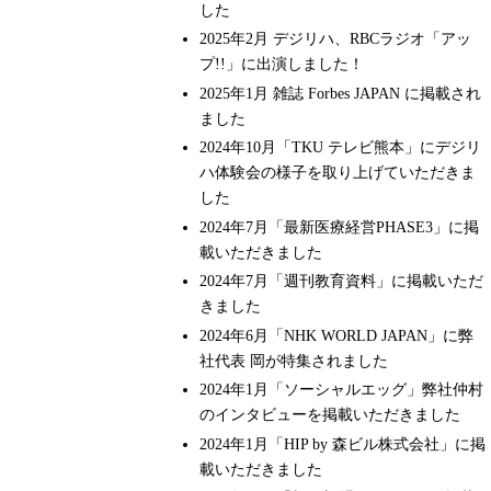
した
2025年2月 デジリハ、RBCラジオ「アッ
プ!!」に出演しました！
2025年1月 雑誌 Forbes JAPAN に掲載され
ました
2024年10月「TKU テレビ熊本」にデジリ
ハ体験会の様子を取り上げていただきま
した
2024年7月「最新医療経営PHASE3」に掲
載いただきました
2024年7月「週刊教育資料」に掲載いただ
きました
2024年6月「NHK WORLD JAPAN」に弊
社代表 岡が特集されました
2024年1月「ソーシャルエッグ」弊社仲村
のインタビューを掲載いただきました
2024年1月「HIP by 森ビル株式会社」に掲
載いただきました