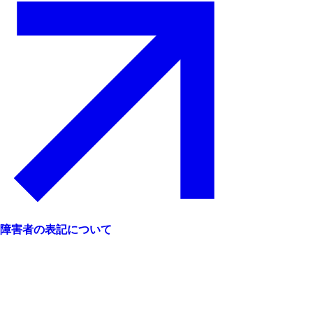
障害者の表記について