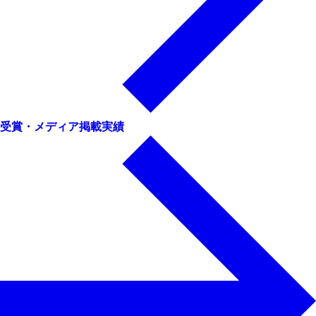
受賞・メディア掲載実績