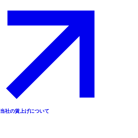
当社の賃上げについて