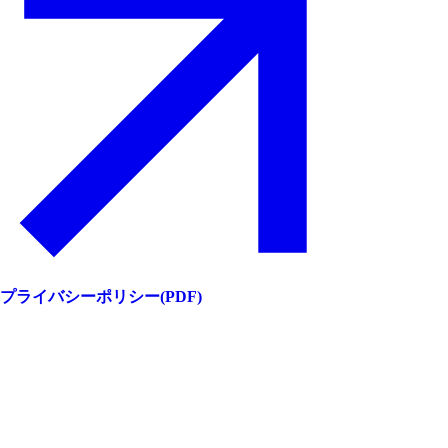
プライバシーポリシー(PDF)