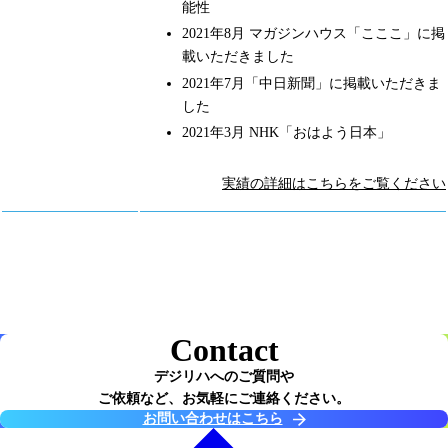
能性
2021年8月 マガジンハウス「こここ」に掲
載いただきました
2021年7月「中日新聞」に掲載いただきま
した
2021年3月 NHK「おはよう日本」
実績の詳細はこちらをご覧ください
Contact
デジリハへのご質問や
ご依頼など、お気軽にご連絡ください。
お問い合わせはこちら